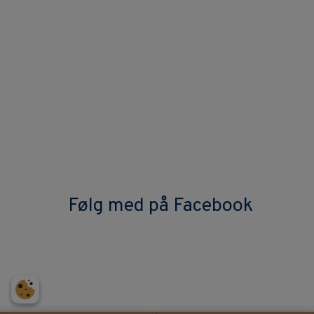
Følg med på Facebook